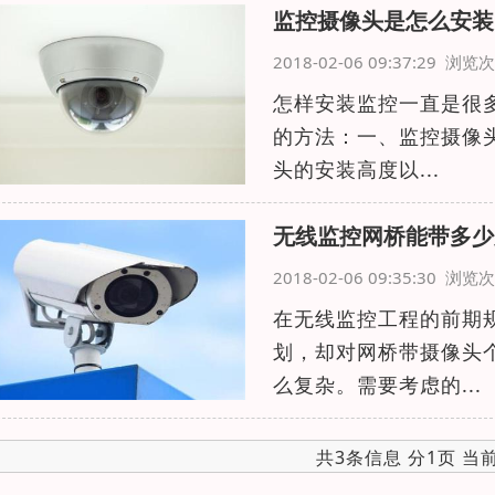
监控摄像头是怎么安装
2018-02-06 09:37:29 浏
怎样安装监控一直是很
的方法：一、监控摄像
头的安装高度以...
无线监控网桥能带多少
2018-02-06 09:35:30 浏
在无线监控工程的前期
划，却对网桥带摄像头
么复杂。需要考虑的...
共3条信息 分1页 当