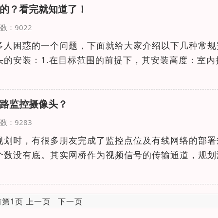
的？看完就知道了！
览次数：9022
多人困惑的一个问题，下面就给大家介绍以下几种常规
头的安装：1.在目标范围的前提下，其安装高度：室内
路监控摄像头？
览次数：9283
规划时，有很多朋友完成了监控点位及有线网络的部署
个数没有底。其实网桥作为视频信号的传输通道，规划
前第1页 上一页 下一页