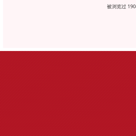
被浏览过 19