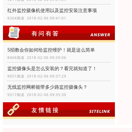
红外监控摄像机使用以及监控安装注意事项
9264阅读 2018-02-06 09:41:01
5招教会你如何给监控维护！就是这么简单
8406阅读 2018-02-06 09:39:06
监控摄像头是怎么安装的？看完就知道了！
9051阅读 2018-02-06 09:37:29
无线监控网桥能带多少路监控摄像头？
9317阅读 2018-02-06 09:35:30