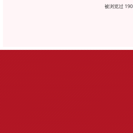
被浏览过 19