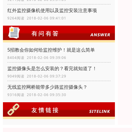
红外监控摄像机使用以及监控安装注意事项
9264阅读 2018-02-06 09:41:01
5招教会你如何给监控维护！就是这么简单
8404阅读 2018-02-06 09:39:06
监控摄像头是怎么安装的？看完就知道了！
9049阅读 2018-02-06 09:37:29
无线监控网桥能带多少路监控摄像头？
9316阅读 2018-02-06 09:35:30