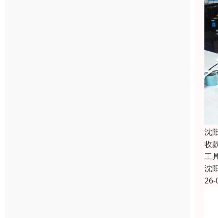
沈
收
工
沈
26-