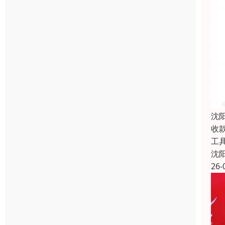
沈
收
工
沈
26-