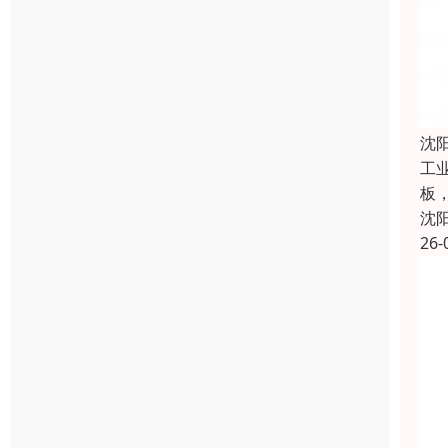
沈
工
板
沈
26-