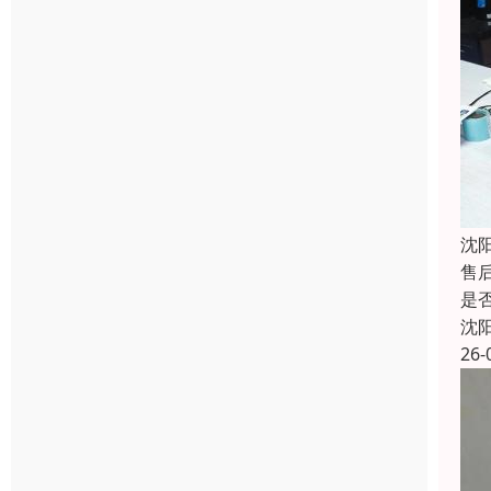
沈
售
是
沈
26-