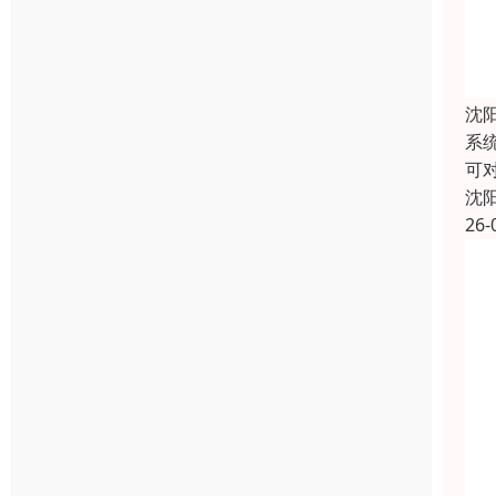
沈
系
可
沈
26-