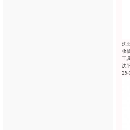
沈
收
工
沈
26-