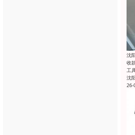
沈
收
工
沈
26-