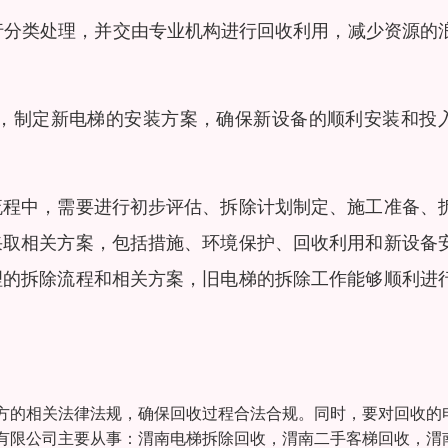
进行分类处理，并交由专业机构进行回收利用，减少资源的
求，制定新电梯的安装方案，确保新设备的顺利安装和投
流程中，需要进行初步评估、拆除计划制定、施工准备、
采取相关方案，包括措施、环境保护、回收利用和新设备
理的拆除流程和相关方案，旧电梯的拆除工作能够顺利进
方的相关法律法规，确保回收过程合法合规。同时，要对回收的
有限公司主要从事：渭南电梯拆除回收，渭南二手客梯回收，渭