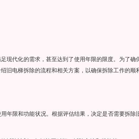
满足现代化的需求，甚至达到了使用年限的限度。为了确
介绍旧电梯拆除的流程和相关方案，以确保拆除工作的顺
其使用年限和功能状况。根据评估结果，决定是否需要拆除