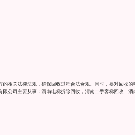
方的相关法律法规，确保回收过程合法合规。同时，要对回收的
有限公司主要从事：渭南电梯拆除回收，渭南二手客梯回收，渭