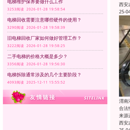
电梯维护保养要做什么工作
西安
3253阅读 2026-01-28 19:58:54
25-0
电梯回收需要注意哪些硬件的使用？
3290阅读 2026-01-28 19:58:39
旧电梯回收厂家如何做好管理工作？
3222阅读 2026-01-28 19:58:25
二手电梯的价格大概是多少？
3356阅读 2026-01-28 19:56:30
电梯拆除通常涉及的几个主要阶段？
4093阅读 2025-12-11 15:55:52
渭南
合法
来源
西安