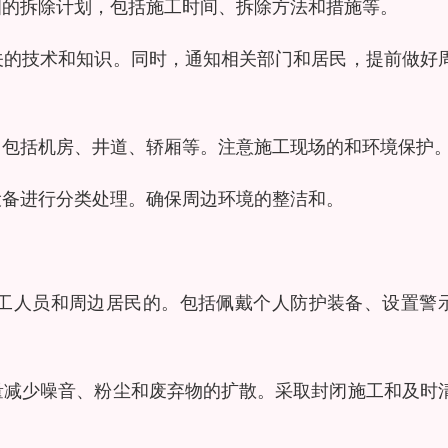
细的拆除计划，包括施工时间、拆除方法和措施等。
相关的技术和知识。同时，通知相关部门和居民，提前做好
件，包括机房、井道、轿厢等。注意施工现场的和环境保护
设备进行分类处理。确保周边环境的整洁和。
施工人员和周边居民的。包括佩戴个人防护装备、设置警
尽量减少噪音、粉尘和废弃物的扩散。采取封闭施工和及时