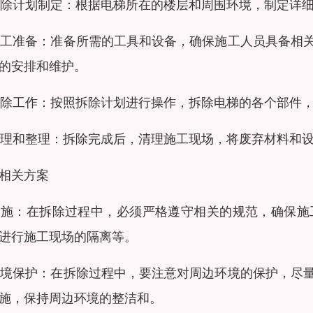
 拆除计划制定：根据电梯所在的楼层和周围环境，制定详
 施工准备：准备所需的工具和设备，确保施工人员具备
的安排和维护。
 拆除工作：按照拆除计划进行操作，拆除电梯的各个部
 清理和整理：拆除完成后，清理施工现场，将废弃材料和
相关方案
 措施：在拆除过程中，必须严格遵守相关的规范，确保
进行施工现场的隔离等。
 环境保护：在拆除过程中，要注意对周边环境的保护，
施，保持周边环境的整洁和。