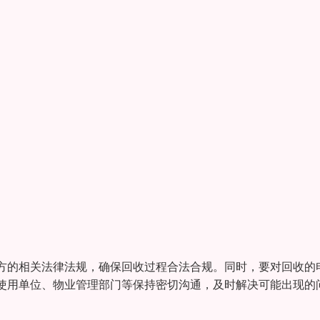
方的相关法律法规，确保回收过程合法合规。同时，要对回收的
使用单位、物业管理部门等保持密切沟通，及时解决可能出现的