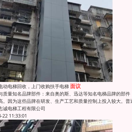
面议
电动电梯回收，上门收购扶手电梯
与质量知名品牌部件：来自奥的斯、迅达等知名电梯品牌的部件
高。因为这些品牌在研发、生产工艺和质量控制上投入较大。普
志诚电梯工程有限公司
4-22 11:33:01