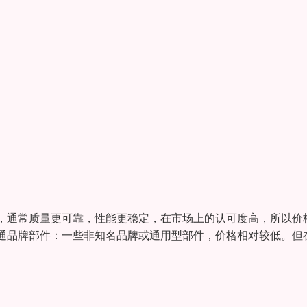
，通常质量更可靠，性能更稳定，在市场上的认可度高，所以价
通品牌部件：一些非知名品牌或通用型部件，价格相对较低。但