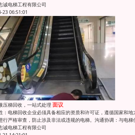
志诚电梯工程有限公司
4-23 06:51:01
面议
液压梯回收，一站式处理
性：电梯回收企业必须具备相应的资质和许可证，遵循国家和地
进行严格审查，防止涉及非法或违规的电梯。沟通协调：与电梯
志诚电梯工程有限公司