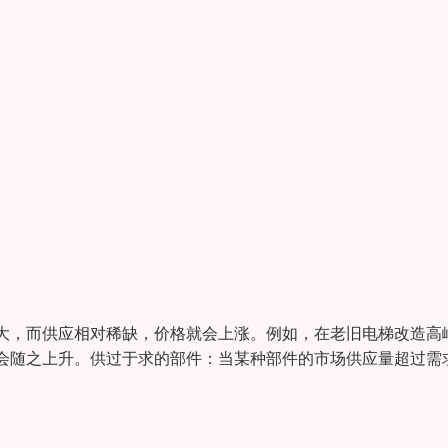
大，而供应相对稀缺，价格就会上涨。例如，在老旧电梯改造高
会随之上升。供过于求的部件：当某种部件的市场供应量超过需