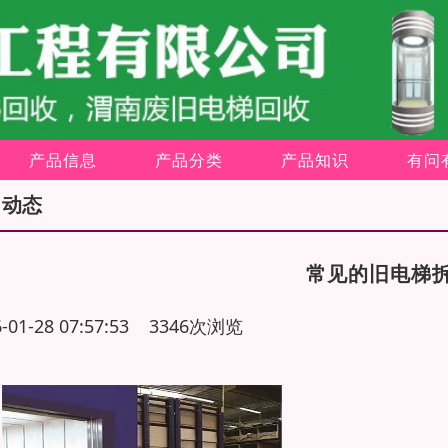
产品信息
产品分类
产品知识
有问
司动态
常见的旧电梯
6-01-28 07:57:53 3346次浏览