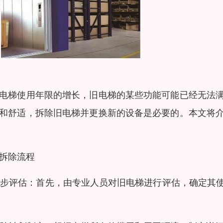
电梯使用年限的增长，旧电梯的某些功能可能已经无法
和舒适，拆除旧电梯并更换新的设备是必要的。本文将
拆除流程
 初步评估：首先，由专业人员对旧电梯进行评估，确定