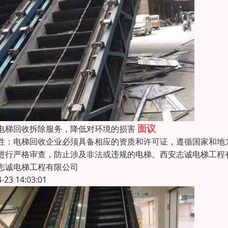
面议
电梯回收拆除服务，降低对环境的损害
性：电梯回收企业必须具备相应的资质和许可证，遵循国家和地
进行严格审查，防止涉及非法或违规的电梯。西安志诚电梯工程
志诚电梯工程有限公司
4-23 14:03:01